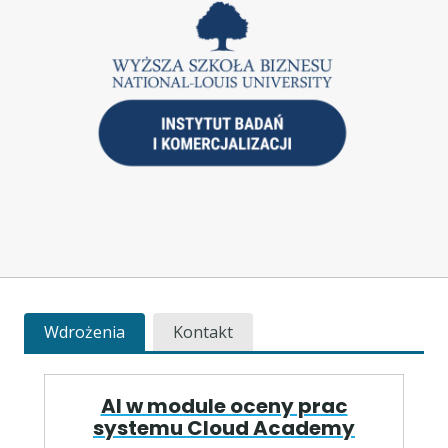
Wdrożenia
Kontakt
AI w module oceny prac
systemu Cloud Academy