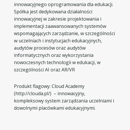
innowacyjnego oprogramowania dla edukacji.
Spółka jest dedykowana działalności
innowacyjnej w zakresie projektowania i
implementacji zaawansowanych systemów
wspomagających zarządzanie, w szczególności
w uczelniach i instytucjach edukacyjnych,
audytów procesów oraz audytów
informatycznych oraz wykorzystania
nowoczesnych technologii w edukacji, w
szczególności AI oraz AR/VR
Produkt flagowy: Cloud Academy
(http://clouda.pl/) – innowacyjny,
kompleksowy system zarządzania uczelniami i
dowolnymi placówkami edukacyjnymi.