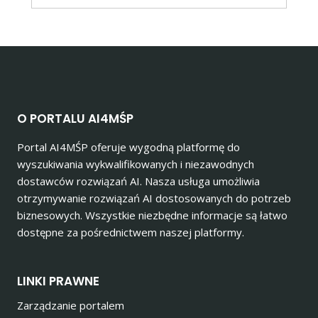
O PORTALU AI4MŚP
Portal AI4MŚP oferuje wygodną platformę do
wyszukiwania wykwalifikowanych i niezawodnych
dostawców rozwiązań AI. Nasza usługa umożliwia
otrzymywanie rozwiązań AI dostosowanych do potrzeb
biznesowych. Wszystkie niezbędne informacje są łatwo
dostępne za pośrednictwem naszej platformy.
LINKI PRAWNE
Zarządzanie portalem