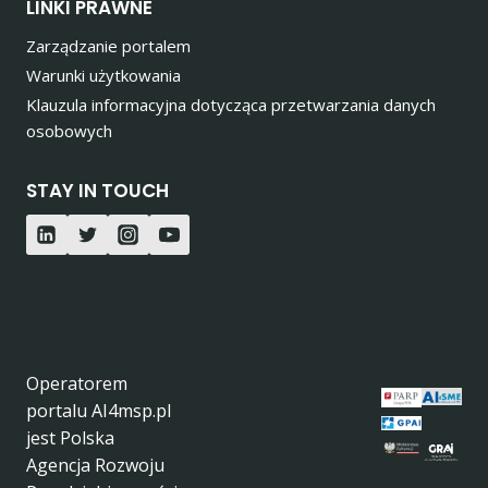
LINKI PRAWNE
Zarządzanie portalem
Warunki użytkowania
Klauzula informacyjna dotycząca przetwarzania danych
osobowych
STAY IN TOUCH
Operatorem
portalu AI4msp.pl
jest Polska
Agencja Rozwoju