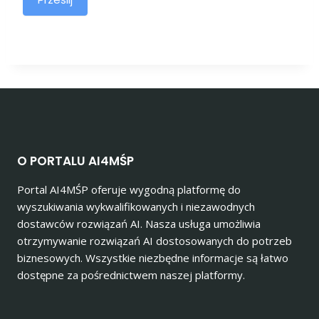
O PORTALU AI4MŚP
Portal AI4MŚP oferuje wygodną platformę do
wyszukiwania wykwalifikowanych i niezawodnych
dostawców rozwiązań AI. Nasza usługa umożliwia
otrzymywanie rozwiązań AI dostosowanych do potrzeb
biznesowych. Wszystkie niezbędne informacje są łatwo
dostępne za pośrednictwem naszej platformy.