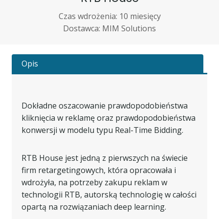
Czas wdrożenia: 10 miesięcy
Dostawca: MIM Solutions
Opis
Dokładne oszacowanie prawdopodobieństwa
kliknięcia w reklamę oraz prawdopodobieństwa
konwersji w modelu typu Real-Time Bidding.
RTB House jest jedną z pierwszych na świecie
firm retargetingowych, która opracowała i
wdrożyła, na potrzeby zakupu reklam w
technologii RTB, autorską technologię w całości
opartą na rozwiązaniach deep learning.