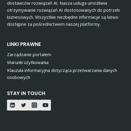
dostawców rozwiązań AI. Nasza usługa umożliwia
otrzymywanie rozwiązań AI dostosowanych do potrzeb
biznesowych. Wszystkie niezbędne informacje są łatwo
dostępne za pośrednictwem naszej platformy.
LINKI PRAWNE
Zarządzanie portalem
Warunki użytkowania
Klauzula informacyjna dotycząca przetwarzania danych
osobowych
STAY IN TOUCH