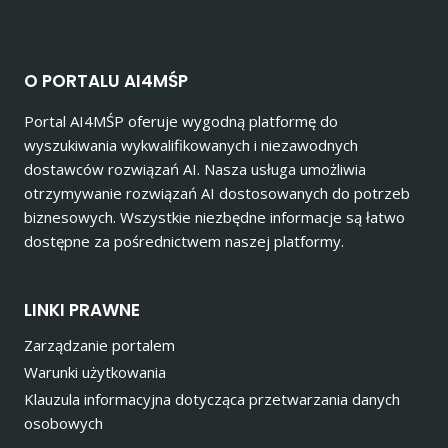
O PORTALU AI4MŚP
Portal AI4MŚP oferuje wygodną platformę do
wyszukiwania wykwalifikowanych i niezawodnych
dostawców rozwiązań AI. Nasza usługa umożliwia
otrzymywanie rozwiązań AI dostosowanych do potrzeb
biznesowych. Wszystkie niezbędne informacje są łatwo
dostępne za pośrednictwem naszej platformy.
LINKI PRAWNE
Zarządzanie portalem
Warunki użytkowania
Klauzula informacyjna dotycząca przetwarzania danych
osobowych