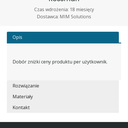
Czas wdrożenia: 18 miesięcy
Dostawca: MIM Solutions
Opis
Dobór zniżki ceny produktu per użytkownik.
Rozwiązanie
Materiały
Kontakt