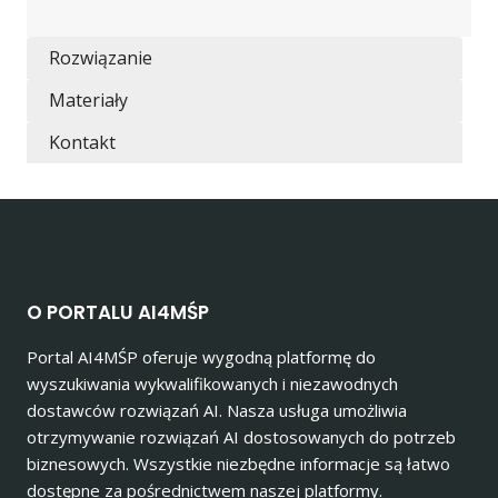
Rozwiązanie
Materiały
Kontakt
O PORTALU AI4MŚP
Portal AI4MŚP oferuje wygodną platformę do
wyszukiwania wykwalifikowanych i niezawodnych
dostawców rozwiązań AI. Nasza usługa umożliwia
otrzymywanie rozwiązań AI dostosowanych do potrzeb
biznesowych. Wszystkie niezbędne informacje są łatwo
dostępne za pośrednictwem naszej platformy.