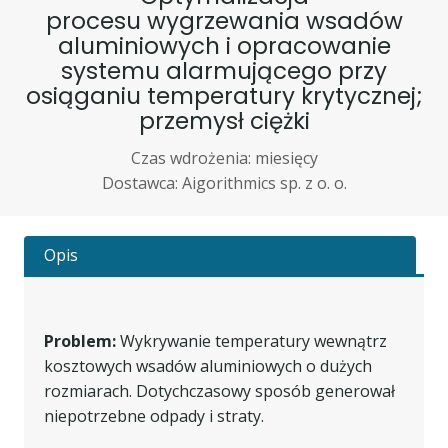
procesu wygrzewania wsadów
aluminiowych i opracowanie
systemu alarmującego przy
osiąganiu temperatury krytycznej;
przemysł ciężki
Czas wdrożenia: miesięcy
Dostawca: Aigorithmics sp. z o. o.
Opis
Problem:
Wykrywanie temperatury wewnątrz
kosztowych wsadów aluminiowych o dużych
rozmiarach. Dotychczasowy sposób generował
niepotrzebne odpady i straty.