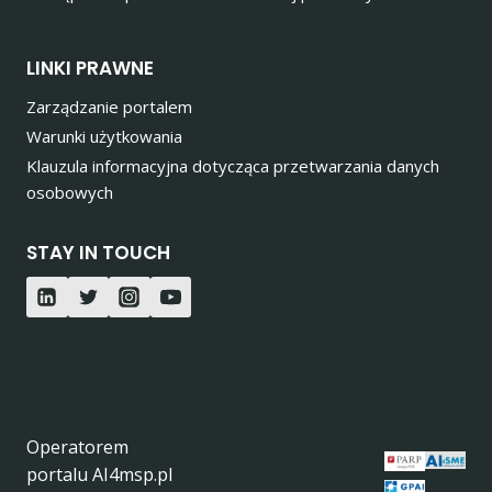
LINKI PRAWNE
Zarządzanie portalem
Warunki użytkowania
Klauzula informacyjna dotycząca przetwarzania danych
osobowych
STAY IN TOUCH
Operatorem
portalu AI4msp.pl