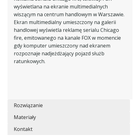
wyświetlana na ekranie multimedialnych
wiszącym na centrum handlowym w Warszawie.
Ekran multimedialny umieszczony na galerii
handlowej wyświetla reklamę serialu Chicago
fire, emitowanego na kanale FOX w momencie
gdy komputer umieszczony nad ekranem
rozpoznaje nadjeżdżający pojazd służb
ratunkowych.
Rozwiązanie
Materiały
Kontakt