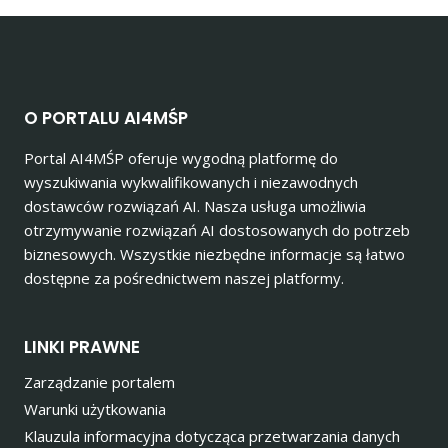
O PORTALU AI4MŚP
Portal AI4MŚP oferuje wygodną platformę do
wyszukiwania wykwalifikowanych i niezawodnych
dostawców rozwiązań AI. Nasza usługa umożliwia
otrzymywanie rozwiązań AI dostosowanych do potrzeb
biznesowych. Wszystkie niezbędne informacje są łatwo
dostępne za pośrednictwem naszej platformy.
LINKI PRAWNE
Zarządzanie portalem
Warunki użytkowania
Klauzula informacyjna dotycząca przetwarzania danych