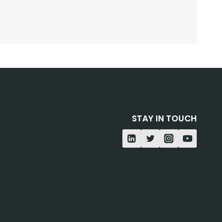
STAY IN TOUCH