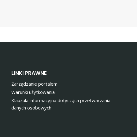
LINKI PRAWNE
Zarządzanie portalem
Warunki użytkowania
Klauzula informacyjna dotycząca przetwarzania
danych osobowych