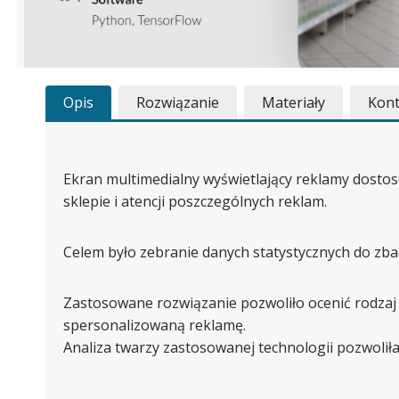
Opis
Rozwiązanie
Materiały
Kont
Ekran multimedialny wyświetlający reklamy dostos
sklepie i atencji poszczególnych reklam.
Celem było zebranie danych statystycznych do zba
Zastosowane rozwiązanie pozwoliło ocenić rodzaj kl
spersonalizowaną reklamę.
Analiza twarzy zastosowanej technologii pozwoliła