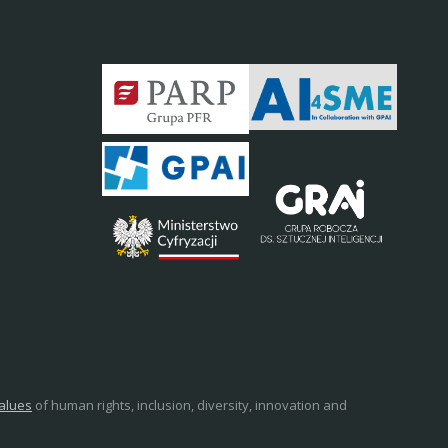
values
of human rights, inclusion, diversity, innovation and