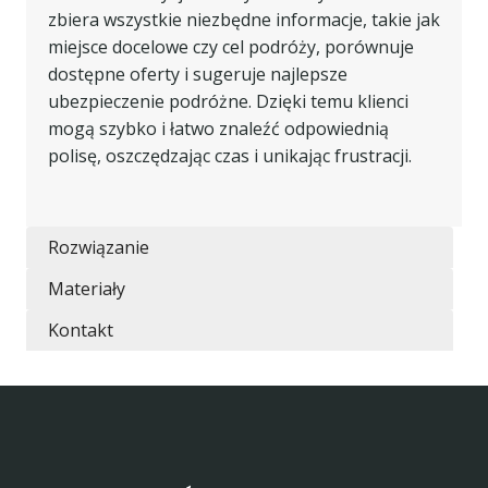
zbiera wszystkie niezbędne informacje, takie jak
miejsce docelowe czy cel podróży, porównuje
dostępne oferty i sugeruje najlepsze
ubezpieczenie podróżne. Dzięki temu klienci
mogą szybko i łatwo znaleźć odpowiednią
polisę, oszczędzając czas i unikając frustracji.
Rozwiązanie
Materiały
Kontakt