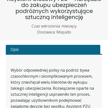
do zakupu ubezpieczeń
podróżnych wykorzystujące
sztuczną inteligencję
Czas wdrożenia: miesięcy
Dostawca: Miquido
Opis
Wybór odpowiedniej polisy na podróż bywa
czasochłonnym i skomplikowanym procesem,
który zniechęcał wielu klientów do wykupu
takiego ubezpieczenia. Rozwiązanie oparte na
sztucznej inteligencji usprawniło ten proces,
pozwalając użytkownikom podejmować
świadome decyzje bez wysiłku. Asystent PZU