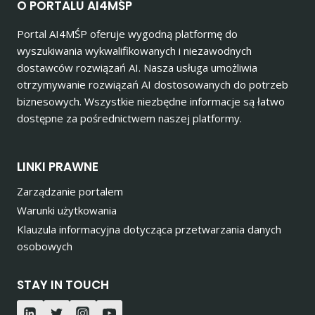
O PORTALU AI4MŚP
Portal AI4MŚP oferuje wygodną platformę do
wyszukiwania wykwalifikowanych i niezawodnych
dostawców rozwiązań AI. Nasza usługa umożliwia
otrzymywanie rozwiązań AI dostosowanych do potrzeb
biznesowych. Wszystkie niezbędne informacje są łatwo
dostępne za pośrednictwem naszej platformy.
LINKI PRAWNE
Zarządzanie portalem
Warunki użytkowania
Klauzula informacyjna dotycząca przetwarzania danych
osobowych
STAY IN TOUCH