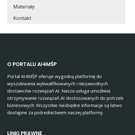
Materiały
Kontakt
O PORTALU AI4MŚP
Portal AI4MŚP oferuje wygodną platformę do
wyszukiwania wykwalifikowanych i niezawodnych
dostawców rozwiązań AI. Nasza usługa umożliwia
otrzymywanie rozwiązań AI dostosowanych do potrzeb
biznesowych. Wszystkie niezbędne informacje są łatwo
dostępne za pośrednictwem naszej platformy.
LINKI PRAWNE