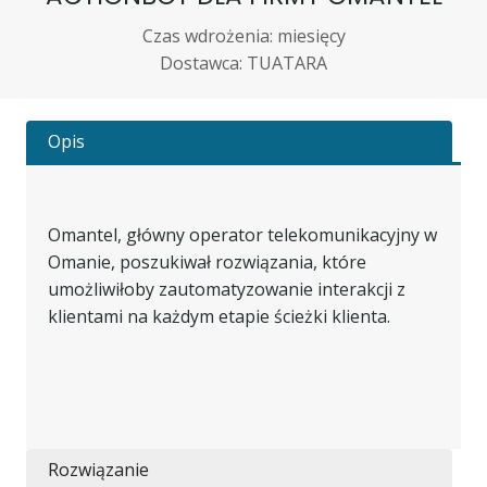
Czas wdrożenia: miesięcy
Dostawca: TUATARA
Opis
Omantel, główny operator telekomunikacyjny w
Omanie, poszukiwał rozwiązania, które
umożliwiłoby zautomatyzowanie interakcji z
klientami na każdym etapie ścieżki klienta.
Rozwiązanie