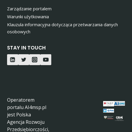
Zarządzanie portalem
Warunki użytkowania
Klauzula informacyjna dotycząca przetwarzania danych
osobowych
STAY IN TOUCH
Operatorem
portalu AI4msp.pl
jest Polska
Agencja Rozwoju
Przedsiębiorczości,