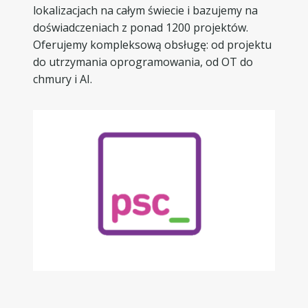
lokalizacjach na całym świecie i bazujemy na
doświadczeniach z ponad 1200 projektów.
Oferujemy kompleksową obsługę: od projektu
do utrzymania oprogramowania, od OT do
chmury i AI.