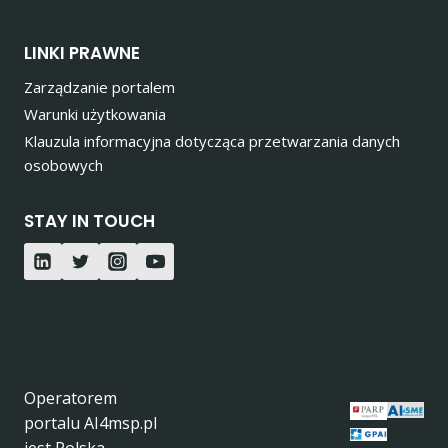
LINKI PRAWNE
Zarządzanie portalem
Warunki użytkowania
Klauzula informacyjna dotycząca przetwarzania danych
osobowych
STAY IN TOUCH
Operatorem
portalu AI4msp.pl