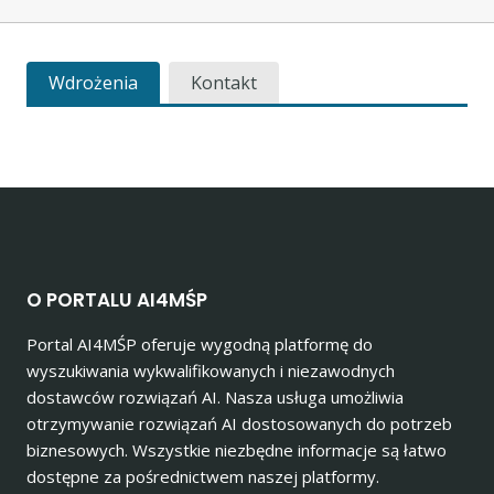
Wdrożenia
Kontakt
O PORTALU AI4MŚP
Portal AI4MŚP oferuje wygodną platformę do
wyszukiwania wykwalifikowanych i niezawodnych
dostawców rozwiązań AI. Nasza usługa umożliwia
otrzymywanie rozwiązań AI dostosowanych do potrzeb
biznesowych. Wszystkie niezbędne informacje są łatwo
dostępne za pośrednictwem naszej platformy.