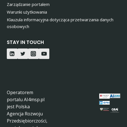
Zarządzanie portalem
Warunki użytkowania
Klauzula informacyjna dotycząca przetwarzania danych
osobowych
STAY IN TOUCH
Operatorem
portalu AI4msp.pl
jest Polska
Agencja Rozwoju
Przedsiębiorczości,