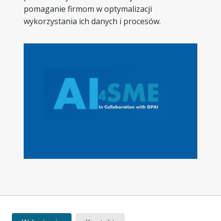
pomaganie firmom w optymalizacji
wykorzystania ich danych i procesów.