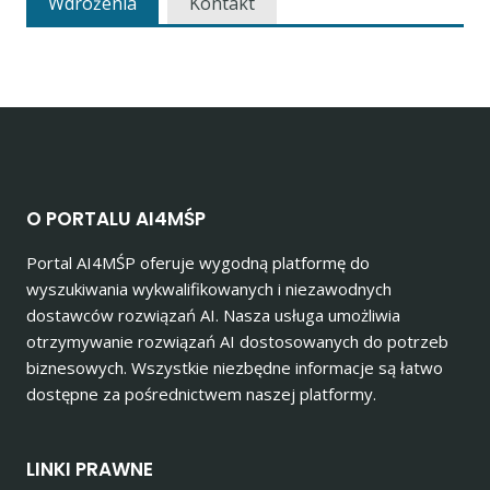
Wdrożenia
Kontakt
O PORTALU AI4MŚP
Portal AI4MŚP oferuje wygodną platformę do
wyszukiwania wykwalifikowanych i niezawodnych
dostawców rozwiązań AI. Nasza usługa umożliwia
otrzymywanie rozwiązań AI dostosowanych do potrzeb
biznesowych. Wszystkie niezbędne informacje są łatwo
dostępne za pośrednictwem naszej platformy.
LINKI PRAWNE