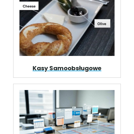
Kasy Samoobsługowe