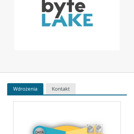
Wdrożenia
Kontakt