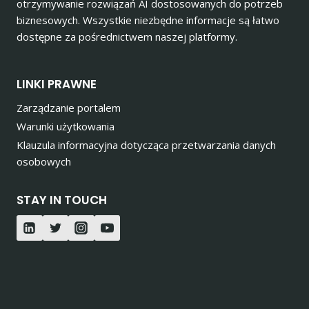
otrzymywanie rozwiązań AI dostosowanych do potrzeb
biznesowych. Wszystkie niezbędne informacje są łatwo
dostępne za pośrednictwem naszej platformy.
LINKI PRAWNE
Zarządzanie portalem
Warunki użytkowania
Klauzula informacyjna dotycząca przetwarzania danych
osobowych
STAY IN TOUCH