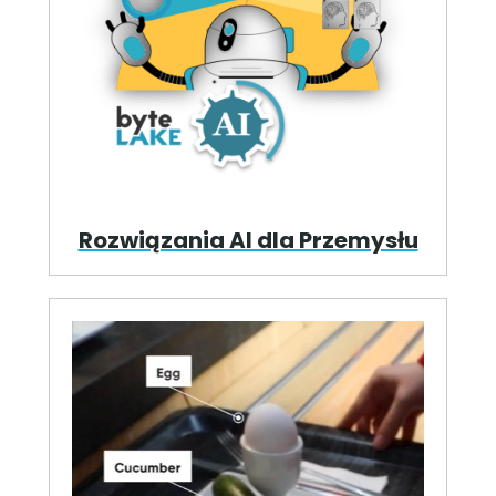
Rozwiązania AI dla Przemysłu