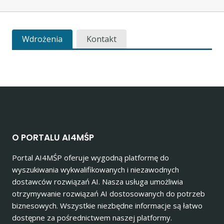
Wdrożenia
Kontakt
O PORTALU AI4MŚP
Portal AI4MŚP oferuje wygodną platformę do
wyszukiwania wykwalifikowanych i niezawodnych
dostawców rozwiązań AI. Nasza usługa umożliwia
otrzymywanie rozwiązań AI dostosowanych do potrzeb
biznesowych. Wszystkie niezbędne informacje są łatwo
dostępne za pośrednictwem naszej platformy.