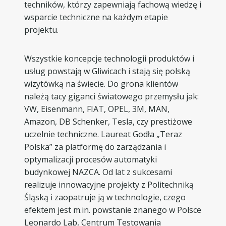
techników, którzy zapewniają fachową wiedzę i
wsparcie techniczne na każdym etapie
projektu.
Wszystkie koncepcje technologii produktów i
usług powstają w Gliwicach i stają się polską
wizytówką na świecie. Do grona klientów
należą tacy giganci światowego przemysłu jak:
VW, Eisenmann, FIAT, OPEL, 3M, MAN,
Amazon, DB Schenker, Tesla, czy prestiżowe
uczelnie techniczne. Laureat Godła „Teraz
Polska” za platformę do zarządzania i
optymalizacji procesów automatyki
budynkowej NAZCA. Od lat z sukcesami
realizuje innowacyjne projekty z Politechniką
Śląską i zaopatruje ją w technologie, czego
efektem jest m.in. powstanie znanego w Polsce
Leonardo Lab, Centrum Testowania