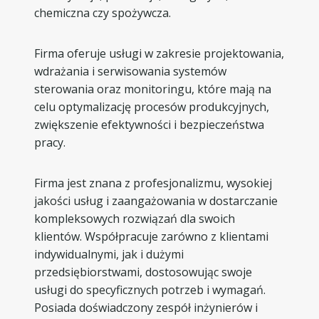
chemiczna czy spożywcza.
Firma oferuje usługi w zakresie projektowania,
wdrażania i serwisowania systemów
sterowania oraz monitoringu, które mają na
celu optymalizację procesów produkcyjnych,
zwiększenie efektywności i bezpieczeństwa
pracy.
Firma jest znana z profesjonalizmu, wysokiej
jakości usług i zaangażowania w dostarczanie
kompleksowych rozwiązań dla swoich
klientów. Współpracuje zarówno z klientami
indywidualnymi, jak i dużymi
przedsiębiorstwami, dostosowując swoje
usługi do specyficznych potrzeb i wymagań.
Posiada doświadczony zespół inżynierów i