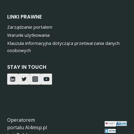
LINKI PRAWNE
Zarządzanie portalem
Warunki użytkowania
Klauzula informacyjna dotycząca przetwarzania danych
osobowych
STAY IN TOUCH
Operatorem
portalu AI4msp.pl