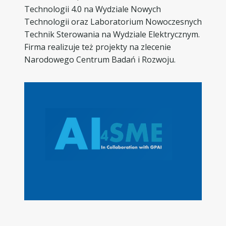
Technologii 4.0 na Wydziale Nowych
Technologii oraz Laboratorium Nowoczesnych
Technik Sterowania na Wydziale Elektrycznym.
Firma realizuje też projekty na zlecenie
Narodowego Centrum Badań i Rozwoju.