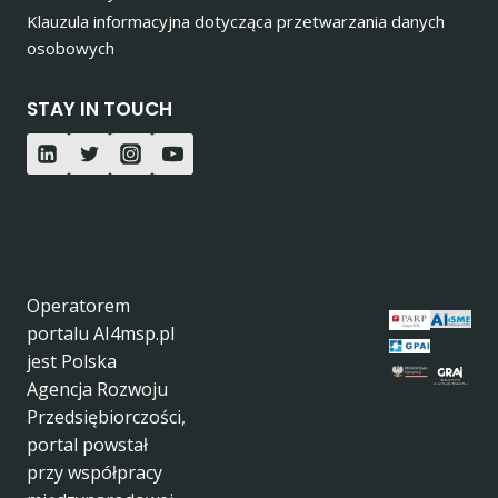
Klauzula informacyjna dotycząca przetwarzania danych
osobowych
STAY IN TOUCH
Operatorem
portalu AI4msp.pl
jest Polska
Agencja Rozwoju
Przedsiębiorczości,
portal powstał
przy współpracy