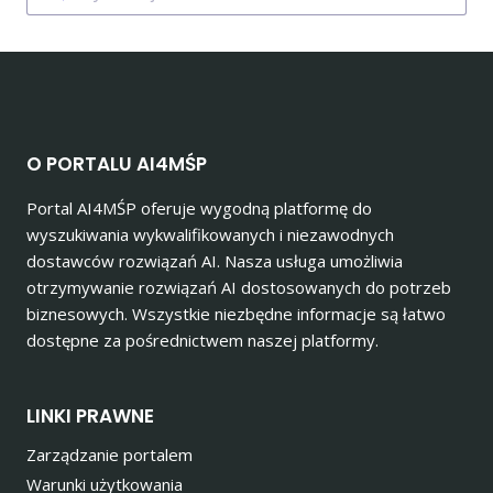
O PORTALU AI4MŚP
Portal AI4MŚP oferuje wygodną platformę do
wyszukiwania wykwalifikowanych i niezawodnych
dostawców rozwiązań AI. Nasza usługa umożliwia
otrzymywanie rozwiązań AI dostosowanych do potrzeb
biznesowych. Wszystkie niezbędne informacje są łatwo
dostępne za pośrednictwem naszej platformy.
LINKI PRAWNE
Zarządzanie portalem
Warunki użytkowania